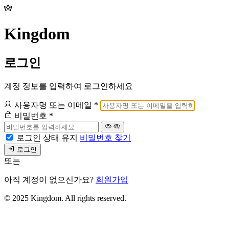
Kingdom
로그인
계정 정보를 입력하여 로그인하세요
사용자명 또는 이메일
*
비밀번호
*
로그인 상태 유지
비밀번호 찾기
로그인
또는
아직 계정이 없으신가요?
회원가입
© 2025 Kingdom. All rights reserved.